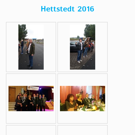
Hettstedt 2016