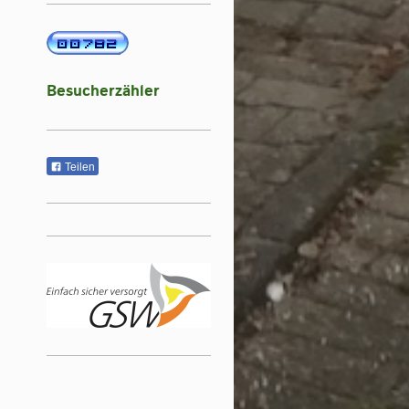
Besucherzähler
Teilen