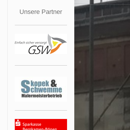
Unsere Partner