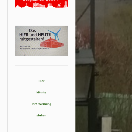
Hier
könnte
Ihre Werbung
stehen