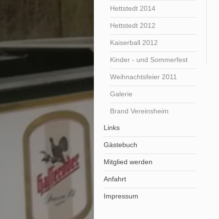
Hettstedt 2014
Hettstedt 2012
Kaiserball 2012
Kinder - und Sommerfest
Weihnachtsfeier 2011
Galerie
Brand Vereinsheim
Links
Gästebuch
Mitglied werden
Anfahrt
Impressum