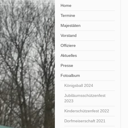
Home
Termine
Majestäten
Vorstand
Offiziere
Aktuelles
Presse
Fotoalbum
Königsball 2024
Jubiläumsschützenfest
2023
Kinderschützenfest 2022
Dorfmeiserschaft 2021