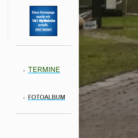
TERMINE
FOTOALBUM