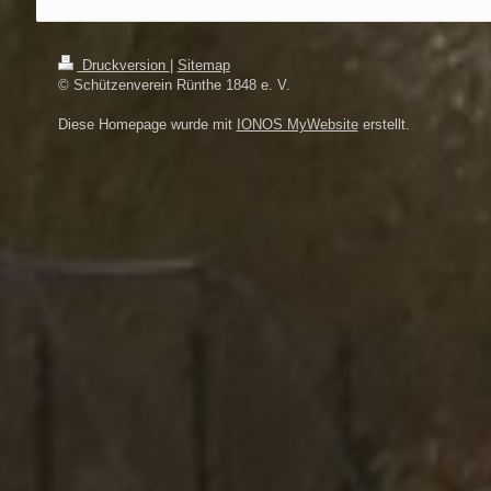
Druckversion
|
Sitemap
© Schützenverein Rünthe 1848 e. V.
Diese Homepage wurde mit
IONOS MyWebsite
erstellt.