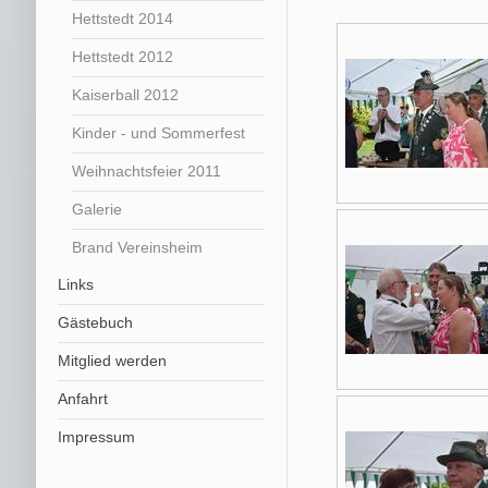
Hettstedt 2014
Hettstedt 2012
Kaiserball 2012
Kinder - und Sommerfest
Weihnachtsfeier 2011
Galerie
Brand Vereinsheim
Links
Gästebuch
Mitglied werden
Anfahrt
Impressum