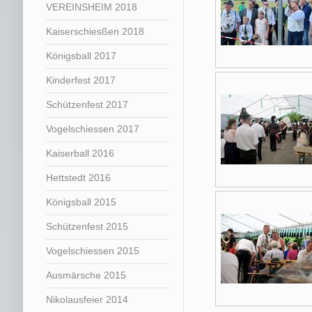
VEREINSHEIM 2018
Kaiserschiesßen 2018
Königsball 2017
Kinderfest 2017
Schützenfest 2017
Vogelschiessen 2017
Kaiserball 2016
Hettstedt 2016
Königsball 2015
Schützenfest 2015
Vogelschiessen 2015
Ausmärsche 2015
Nikolausfeier 2014